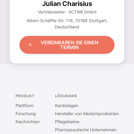
Julian Charisius
Vertriebsleiter · ACTIMI GmbH
Albert-Schäffle-Str. 119, 70186 Stuttgart,
Deutschland
VEREINBAREN SIE EINEN
TERMIN
PRODUKT
LÖSUNGEN
Plattform
Kardiologen
Forschung
Hersteller von Medizinprodukten
Nachrichten
Pflegeheime
Pharmazeutische Unternehmen