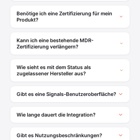
Benötige ich eine Zertifizierung für mein
Produkt?
Kann ich eine bestehende MDR-
Zertifizierung verlängern?
Wie sieht es mit dem Status als
zugelassener Hersteller aus?
Gibt es eine Signals-Benutzeroberfläche?
Wie lange dauert die Integration?
Gibt es Nutzungsbeschränkungen?