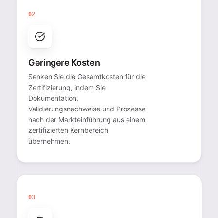
02
Geringere Kosten
Senken Sie die Gesamtkosten für die
Zertifizierung, indem Sie
Dokumentation,
Validierungsnachweise und Prozesse
nach der Markteinführung aus einem
zertifizierten Kernbereich
übernehmen.
03