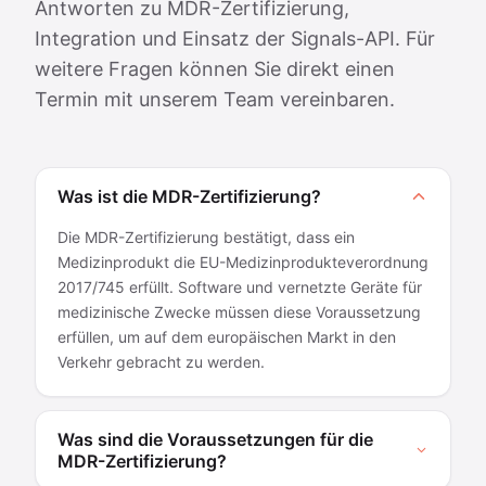
Antworten zu MDR-Zertifizierung,
Integration und Einsatz der Signals-API. Für
weitere Fragen können Sie direkt einen
Termin mit unserem Team vereinbaren.
Was ist die MDR-Zertifizierung?
Die MDR-Zertifizierung bestätigt, dass ein
Medizinprodukt die EU-Medizinprodukteverordnung
2017/745 erfüllt. Software und vernetzte Geräte für
medizinische Zwecke müssen diese Voraussetzung
erfüllen, um auf dem europäischen Markt in den
Verkehr gebracht zu werden.
Was sind die Voraussetzungen für die
MDR-Zertifizierung?