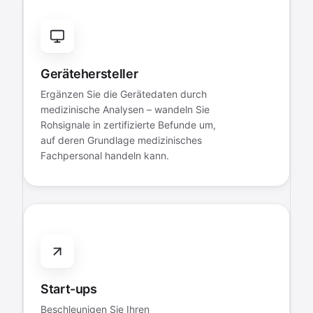
Gerätehersteller
Ergänzen Sie die Gerätedaten durch
medizinische Analysen – wandeln Sie
Rohsignale in zertifizierte Befunde um,
auf deren Grundlage medizinisches
Fachpersonal handeln kann.
Start-ups
Beschleunigen Sie Ihren