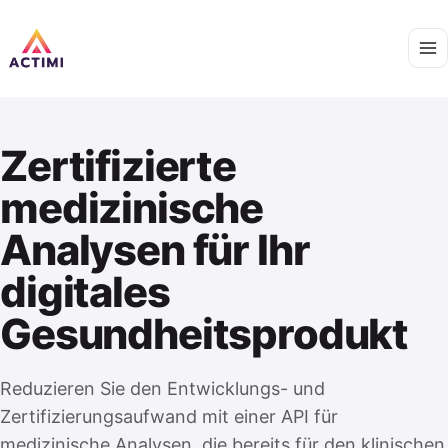
Zertifizierte
medizinische
Analysen für Ihr
digitales
Gesundheitsprodukt
Reduzieren Sie den Entwicklungs- und
Zertifizierungsaufwand mit einer API für
medizinische Analysen, die bereits für den klinischen