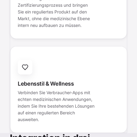
Zertifizierungsprozess und bringen
Sie ein reguliertes Produkt auf den
Markt, ohne die medizinische Ebene
intern neu aufbauen zu müssen.
Lebensstil & Wellness
Verbinden Sie Verbraucher-Apps mit
echten medizinischen Anwendungen,
indem Sie Ihre bestehenden Lösungen
auf einen regulierten Bereich
ausweiten.