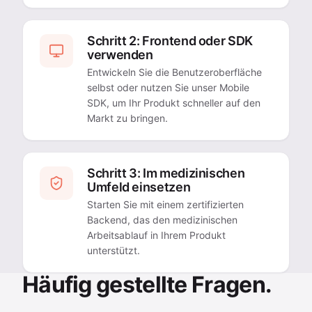
Schritt 2: Frontend oder SDK
verwenden
Entwickeln Sie die Benutzeroberfläche
selbst oder nutzen Sie unser Mobile
SDK, um Ihr Produkt schneller auf den
Markt zu bringen.
Schritt 3: Im medizinischen
Umfeld einsetzen
Starten Sie mit einem zertifizierten
Backend, das den medizinischen
Arbeitsablauf in Ihrem Produkt
unterstützt.
Häufig gestellte Fragen.