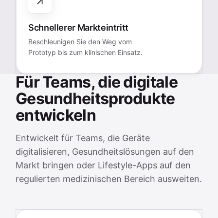
Schnellerer Markteintritt
Beschleunigen Sie den Weg vom
Prototyp bis zum klinischen Einsatz.
Für Teams, die digitale
Gesundheitsprodukte
entwickeln
Entwickelt für Teams, die Geräte
digitalisieren, Gesundheitslösungen auf den
Markt bringen oder Lifestyle-Apps auf den
regulierten medizinischen Bereich ausweiten.