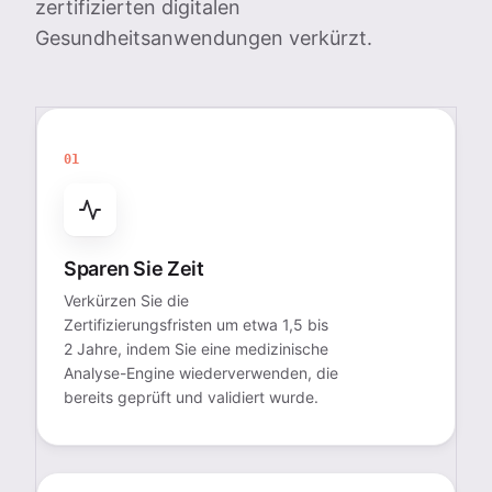
zertifizierten digitalen
Gesundheitsanwendungen verkürzt.
01
Sparen Sie Zeit
Verkürzen Sie die
Zertifizierungsfristen um etwa 1,5 bis
2 Jahre, indem Sie eine medizinische
Analyse-Engine wiederverwenden, die
bereits geprüft und validiert wurde.