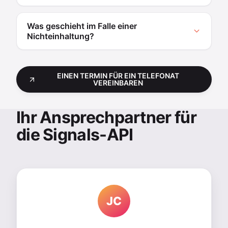
Was geschieht im Falle einer
Nichteinhaltung?
EINEN TERMIN FÜR EIN TELEFONAT
VEREINBAREN
Ihr Ansprechpartner für
die Signals-API
JC