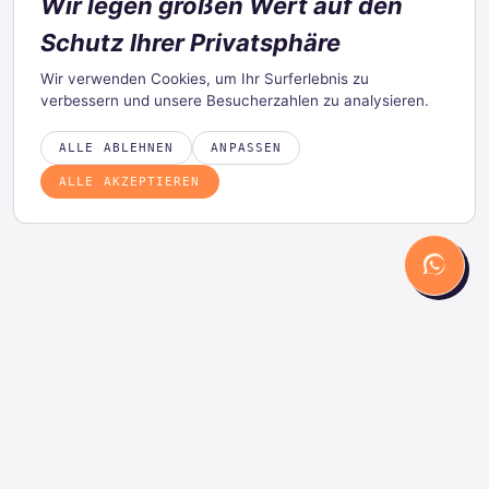
Wir legen großen Wert auf den
Schutz Ihrer Privatsphäre
Wir verwenden Cookies, um Ihr Surferlebnis zu
verbessern und unsere Besucherzahlen zu analysieren.
ALLE ABLEHNEN
ANPASSEN
ALLE AKZEPTIEREN
PRODUKT
LÖSUNGEN