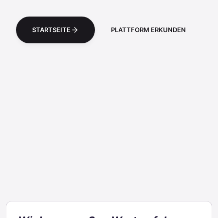
STARTSEITE
PLATTFORM ERKUNDEN