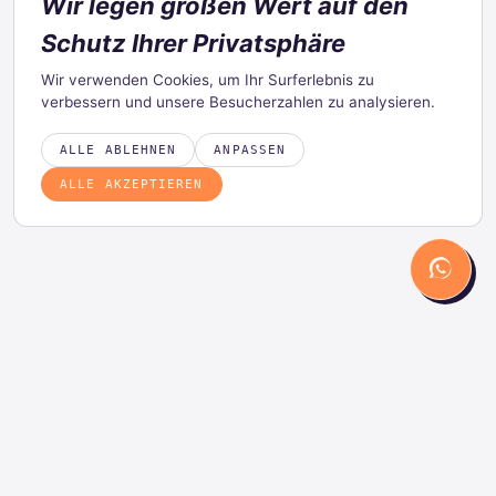
Wir legen großen Wert auf den
Schutz Ihrer Privatsphäre
Wir verwenden Cookies, um Ihr Surferlebnis zu
verbessern und unsere Besucherzahlen zu analysieren.
ALLE ABLEHNEN
ANPASSEN
ALLE AKZEPTIEREN
PRODUKT
LÖSUNGEN