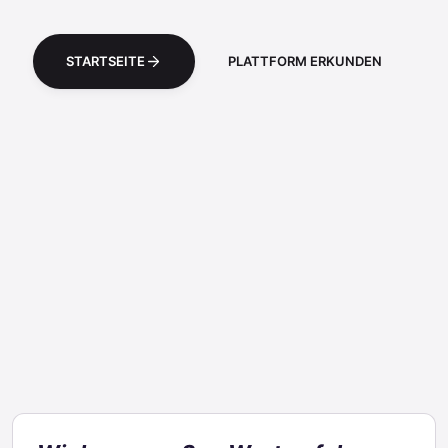
STARTSEITE
PLATTFORM ERKUNDEN