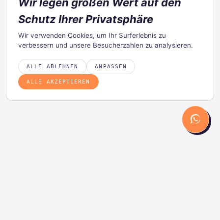
Wir legen großen Wert auf den
Schutz Ihrer Privatsphäre
Wir verwenden Cookies, um Ihr Surferlebnis zu
verbessern und unsere Besucherzahlen zu analysieren.
ALLE ABLEHNEN
ANPASSEN
ALLE AKZEPTIEREN
PRODUKT
LÖSUNGEN