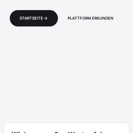
STARTSEITE
PLATTFORM ERKUNDEN