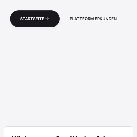
STARTSEITE
PLATTFORM ERKUNDEN