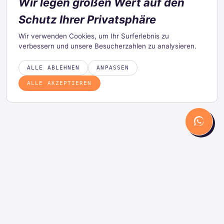
Wir legen großen Wert auf den
Schutz Ihrer Privatsphäre
Wir verwenden Cookies, um Ihr Surferlebnis zu
verbessern und unsere Besucherzahlen zu analysieren.
ALLE ABLEHNEN
ANPASSEN
ALLE AKZEPTIEREN
PRODUKT
LÖSUNGEN